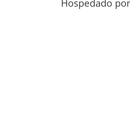
Hospedado po