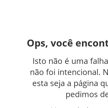
Ops, você encont
Isto não é uma falh
não foi intencional.
esta seja a página 
pedimos de