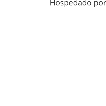
Hospedado po