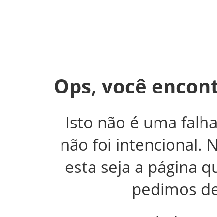
Ops, você encont
Isto não é uma falh
não foi intencional.
esta seja a página 
pedimos de